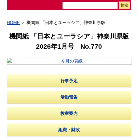
HOME
＞ 機関紙 「日本とユーラシア」神奈川県版
機関紙 「日本とユーラシア」神奈川県版
2026年1月号 No.770
行事予定
活動報告
教室案内
組織・財政