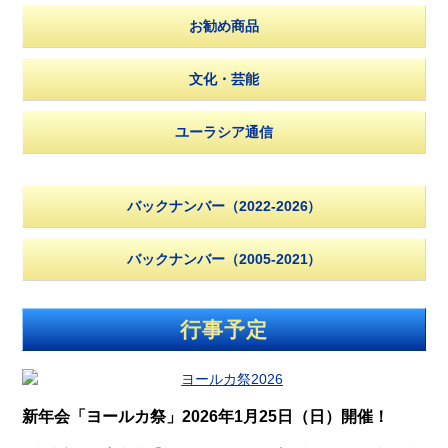
お勧め商品
文化・芸能
ユーラシア通信
バックナンバー（2022-2026）
バックナンバー（2005-2021）
行事予定
新年会「ヨールカ祭」2026年1月25日（日）開催！