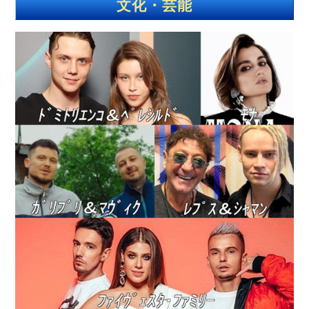
文化・芸能